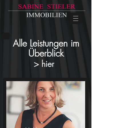
Alle Leistungen im
Überblick
> hier